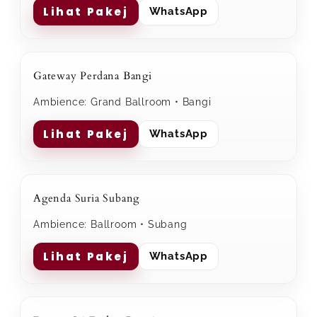
Lihat Pakej
WhatsApp
Gateway Perdana Bangi
Ambience: Grand Ballroom • Bangi
Lihat Pakej
WhatsApp
Agenda Suria Subang
Ambience: Ballroom • Subang
Lihat Pakej
WhatsApp