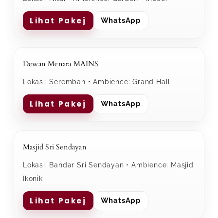
Lihat Pakej
WhatsApp
Dewan Menara MAINS
Lokasi: Seremban • Ambience: Grand Hall
Lihat Pakej
WhatsApp
Masjid Sri Sendayan
Lokasi: Bandar Sri Sendayan • Ambience: Masjid
Ikonik
Lihat Pakej
WhatsApp