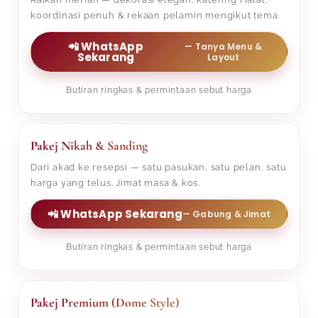
koordinasi penuh & rekaan pelamin mengikut tema.
📲 WhatsApp
— Tanya Menu &
Sekarang
Layout
Butiran ringkas & permintaan sebut harga
Pakej Nikah & Sanding
Dari akad ke resepsi — satu pasukan, satu pelan, satu
harga yang telus. Jimat masa & kos.
📲 WhatsApp Sekarang
— Gabung & Jimat
Butiran ringkas & permintaan sebut harga
Pakej Premium (Dome Style)