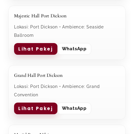
Majestic Hall Port Dickson
Lokasi: Port Dickson • Ambience: Seaside
Ballroom
Lihat Pakej
WhatsApp
Grand Hall Port Dickson
Lokasi: Port Dickson • Ambience: Grand
Convention
Lihat Pakej
WhatsApp