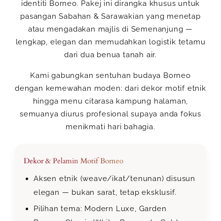
identiti Borneo. Pakej ini dirangka khusus untuk
pasangan Sabahan & Sarawakian yang menetap
atau mengadakan majlis di Semenanjung —
lengkap, elegan dan memudahkan logistik tetamu
dari dua benua tanah air.
Kami gabungkan sentuhan budaya Borneo
dengan kemewahan moden: dari dekor motif etnik
hingga menu citarasa kampung halaman,
semuanya diurus profesional supaya anda fokus
menikmati hari bahagia.
Dekor & Pelamin Motif Borneo
Aksen etnik (weave/ikat/tenunan) disusun
elegan — bukan sarat, tetap eksklusif.
Pilihan tema: Modern Luxe, Garden