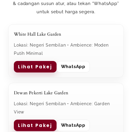
& cadangan susun atur, atau tekan
“WhatsApp”
untuk sebut harga segera.
White Hall Lake Garden
Lokasi: Negeri Sembilan • Ambience: Moden
Putih Minimal
Lihat Pakej
WhatsApp
Dewan Pekerti Lake Garden
Lokasi: Negeri Sembilan • Ambience: Garden
View
Lihat Pakej
WhatsApp