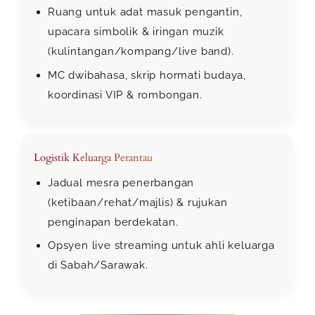
Ruang untuk adat masuk pengantin,
upacara simbolik & iringan muzik
(kulintangan/kompang/live band).
MC dwibahasa, skrip hormati budaya,
koordinasi VIP & rombongan.
Logistik Keluarga Perantau
Jadual mesra penerbangan
(ketibaan/rehat/majlis) & rujukan
penginapan berdekatan.
Opsyen live streaming untuk ahli keluarga
di Sabah/Sarawak.