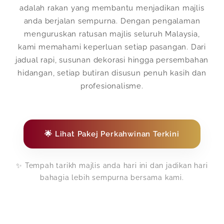
adalah rakan yang membantu menjadikan majlis
anda berjalan sempurna. Dengan pengalaman
menguruskan ratusan majlis seluruh Malaysia,
kami memahami keperluan setiap pasangan. Dari
jadual rapi, susunan dekorasi hingga persembahan
hidangan, setiap butiran disusun penuh kasih dan
profesionalisme.
🌟 Lihat Pakej Perkahwinan Terkini
✨ Tempah tarikh majlis anda hari ini dan jadikan hari
bahagia lebih sempurna bersama kami.