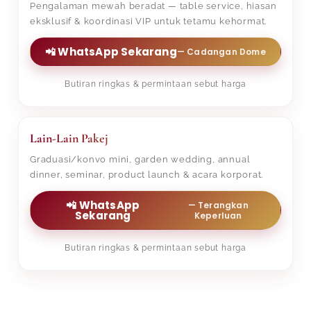
Pengalaman mewah beradat — table service, hiasan
eksklusif & koordinasi VIP untuk tetamu kehormat.
📲 WhatsApp Sekarang
— Cadangan Dome
Butiran ringkas & permintaan sebut harga
Lain-Lain Pakej
Graduasi/konvo mini, garden wedding, annual
dinner, seminar, product launch & acara korporat.
📲 WhatsApp
— Terangkan
Sekarang
Keperluan
Butiran ringkas & permintaan sebut harga