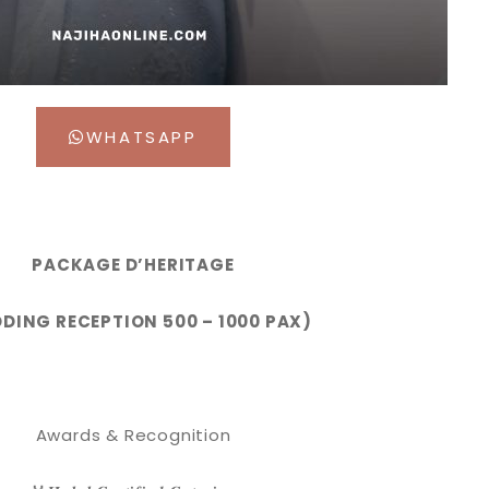
WHATSAPP
PACKAGE D’HERITAGE
DING RECEPTION 500 – 1000 PAX)
Awards & Recognition