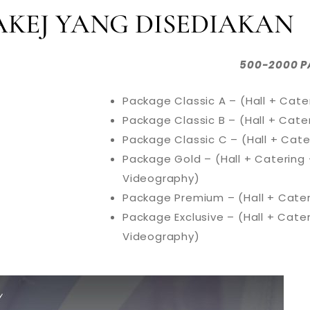
PAKEJ YANG DISEDIAKAN
500-2000 P
Package Classic A – (Hall + Cate
Package Classic B – (Hall + Cater
Package Classic C – (Hall + Cate
Package Gold – (Hall + Catering
Videography)
Package Premium – (Hall + Cater
Package Exclusive – (Hall + Cate
Videography)