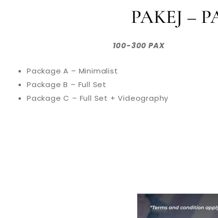
PAKEJ – 
100-300 PAX
Package A – Minimalist
Package B – Full Set
Package C – Full Set + Videography