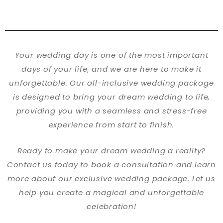
Your wedding day is one of the most important
days of your life, and we are here to make it
unforgettable. Our all-inclusive wedding package
is designed to bring your dream wedding to life,
providing you with a seamless and stress-free
experience from start to finish.
Ready to make your dream wedding a reality?
Contact us today to book a consultation and learn
more about our exclusive wedding package. Let us
help you create a magical and unforgettable
celebration!