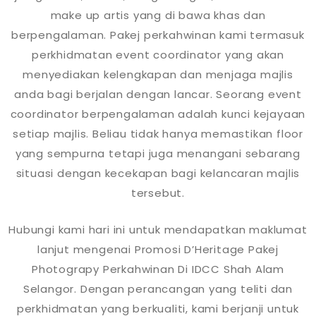
make up artis yang di bawa khas dan
berpengalaman. Pakej perkahwinan kami termasuk
perkhidmatan event coordinator yang akan
menyediakan kelengkapan dan menjaga majlis
anda bagi berjalan dengan lancar. Seorang event
coordinator berpengalaman adalah kunci kejayaan
setiap majlis. Beliau tidak hanya memastikan floor
yang sempurna tetapi juga menangani sebarang
situasi dengan kecekapan bagi kelancaran majlis
tersebut.
Hubungi kami hari ini untuk mendapatkan maklumat
lanjut mengenai Promosi D’Heritage Pakej
Photograpy Perkahwinan Di IDCC Shah Alam
Selangor. Dengan perancangan yang teliti dan
perkhidmatan yang berkualiti, kami berjanji untuk