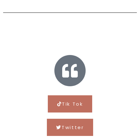
Tik Tok
Twitter