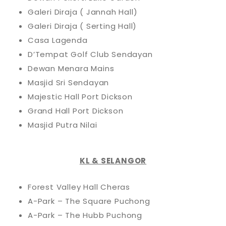
Galeri Diraja ( Jannah Hall)
Galeri Diraja ( Serting Hall)
Casa Lagenda
D’Tempat Golf Club Sendayan
Dewan Menara Mains
Masjid Sri Sendayan
Majestic Hall Port Dickson
Grand Hall Port Dickson
Masjid Putra Nilai
KL & SELANGOR
Forest Valley Hall Cheras
A-Park – The Square Puchong
A-Park – The Hubb Puchong