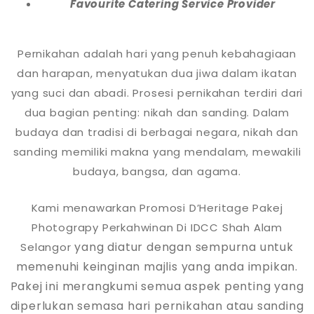
Favourite Catering Service Provider
Pernikahan adalah hari yang penuh kebahagiaan
dan harapan, menyatukan dua jiwa dalam ikatan
yang suci dan abadi. Prosesi pernikahan terdiri dari
dua bagian penting: nikah dan sanding. Dalam
budaya dan tradisi di berbagai negara, nikah dan
sanding memiliki makna yang mendalam, mewakili
budaya, bangsa, dan agama.
Kami menawarkan Promosi D’Heritage Pakej
Photograpy Perkahwinan Di IDCC Shah Alam
yang diatur dengan sempurna untuk
Selangor
memenuhi keinginan majlis yang anda impikan.
Pakej ini merangkumi semua aspek penting yang
diperlukan semasa hari pernikahan atau sanding