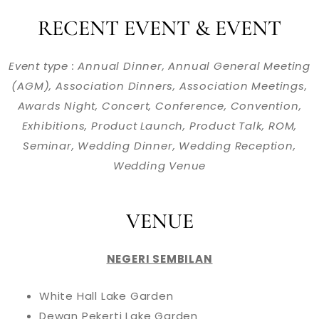
RECENT EVENT & EVENT
Event type : Annual Dinner, Annual General Meeting
(AGM), Association Dinners, Association Meetings,
Awards Night, Concert, Conference, Convention,
Exhibitions, Product Launch, Product Talk, ROM,
Seminar, Wedding Dinner, Wedding Reception,
Wedding Venue
VENUE
NEGERI SEMBILAN
White Hall Lake Garden
Dewan Pekerti Lake Garden