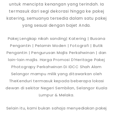
untuk mencipta kenangan yang terindah. Ia
termasuk dari segi dekorasi hingga ke pakej
katering, semuanya tersedia dalam satu pakej
yang sesuai dengan bajet Anda.
Pakej Lengkap nikah sanding| Katering | Busana
Pengantin | Pelamin Moden | Fotografi | Butik
Pengantin | Pengurusan Majlis Perkahwinan | dan
lain-lain majlis. Harga Promosi D’Heritage Pakej
Photograpy Perkahwinan Di IDCC Shah Alam
Selangor mampu milik yang ditawarkan oleh
TheKenduri termasuk kepada beberapa lokasi
dewan di sekitar Negeri Sembilan, Selangor Kuala
Lumpur & Melaka.
Selain itu, kami bukan sahaja menyediakan pakej