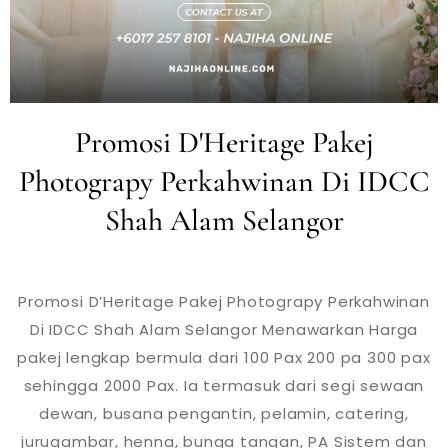
Promosi D'Heritage Pakej
Photograpy Perkahwinan Di IDCC
Shah Alam Selangor
Promosi D’Heritage Pakej Photograpy Perkahwinan
Di IDCC Shah Alam Selangor Menawarkan Harga
pakej lengkap bermula dari 100 Pax 200 pa 300 pax
sehingga 2000 Pax. Ia termasuk dari segi sewaan
dewan, busana pengantin, pelamin, catering,
jurugambar, henna, bunga tangan, PA Sistem dan