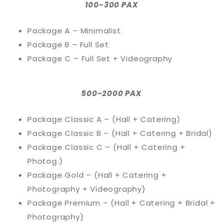
100-300 PAX
Package A – Minimalist
Package B – Full Set
Package C – Full Set + Videography
500-2000 PAX
Package Classic A – (Hall + Catering)
Package Classic B – (Hall + Catering + Bridal)
Package Classic C – (Hall + Catering +
Photog.)
Package Gold – (Hall + Catering +
Photography + Videography)
Package Premium – (Hall + Catering + Bridal +
Photography)