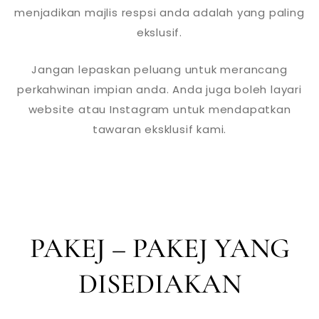
menjadikan majlis respsi anda adalah yang paling
ekslusif.
Jangan lepaskan peluang untuk merancang
perkahwinan impian anda. Anda juga boleh layari
website atau Instagram untuk mendapatkan
tawaran eksklusif kami.
PAKEJ – PAKEJ YANG
DISEDIAKAN