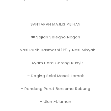
SANTAPAN MAJLIS PILIHAN
🍽 Sajian Selegho Nogori
– Nasi Putih Basmathi 1121 / Nasi Minyak
– Ayam Dara Goreng Kunyit
– Daging Salai Masak Lemak
– Rendang Perut Bersama Rebung
– Ulam-Ulaman