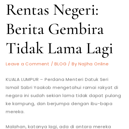
Rentas Negeri:
Berita Gembira
Tidak Lama Lagi
Leave a Comment
/
BLOG
/ By
Najiha Online
KUALA LUMPUR – Perdana Menteri Datuk Seri
Ismail Sabri Yaakob mengetahui ramai rakyat di
negara ini sudah sekian lama tidak dapat pulang
ke kampung, dan berjumpa dengan ibu-bapa
mereka.
Malahan, katanya lagi, ada di antara mereka