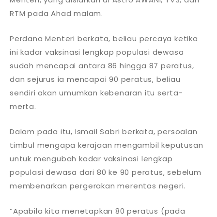
RTM pada Ahad malam.
Perdana Menteri berkata, beliau percaya ketika
ini kadar vaksinasi lengkap populasi dewasa
sudah mencapai antara 86 hingga 87 peratus,
dan sejurus ia mencapai 90 peratus, beliau
sendiri akan umumkan kebenaran itu serta-
merta.
Dalam pada itu, Ismail Sabri berkata, persoalan
timbul mengapa kerajaan mengambil keputusan
untuk mengubah kadar vaksinasi lengkap
populasi dewasa dari 80 ke 90 peratus, sebelum
membenarkan pergerakan merentas negeri.
“Apabila kita menetapkan 80 peratus (pada