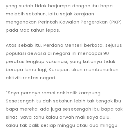
yang sudah tidak berjumpa dengan ibu bapa
melebih setahun, iaitu sejak kerajaan
mengenakan Perintah Kawalan Pergerakan (PKP)
pada Mac tahun lepas.
Atas sebab itu, Perdana Menteri berkata, sejurus
populasi dewasa di negara ini mencapai 90
peratus lengkap vaksinasi, yang katanya tidak
berapa lama lagi, Kerajaan akan membenarkan
aktiviti rentas negeri.
“Saya percaya ramai nak balik kampung.
Sesetengah tu dah setahun lebih tak tengok ibu
bapa mereka, ada juga sesetengah ibu bapa tak
sihat. Saya tahu kalau arwah mak saya dulu,
kalau tak balik setiap minggu atau dua minggu