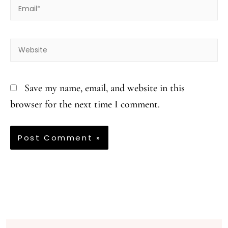
Email*
Website
Save my name, email, and website in this
browser for the next time I comment.