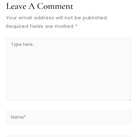
Leave A Comment
Your email address will not be published.
Required fields are marked
*
Type
here..
Name*