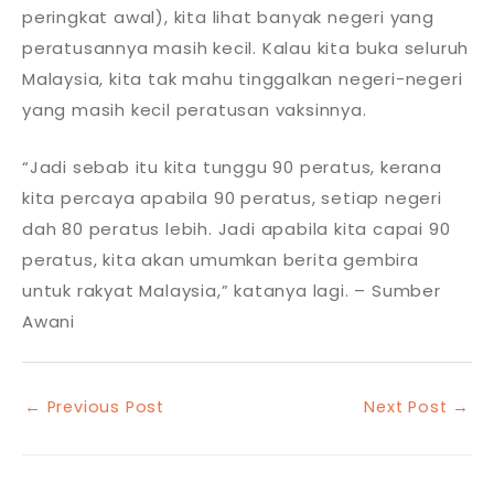
peringkat awal), kita lihat banyak negeri yang
peratusannya masih kecil. Kalau kita buka seluruh
Malaysia, kita tak mahu tinggalkan negeri-negeri
yang masih kecil peratusan vaksinnya.
“Jadi sebab itu kita tunggu 90 peratus, kerana
kita percaya apabila 90 peratus, setiap negeri
dah 80 peratus lebih. Jadi apabila kita capai 90
peratus, kita akan umumkan berita gembira
untuk rakyat Malaysia,” katanya lagi. – Sumber
Awani
←
Previous Post
Next Post
→