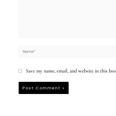
Name*
Save my name, email, and website in this br