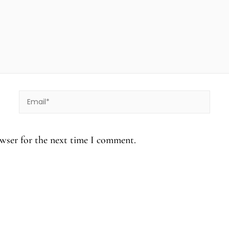
Email*
owser for the next time I comment.